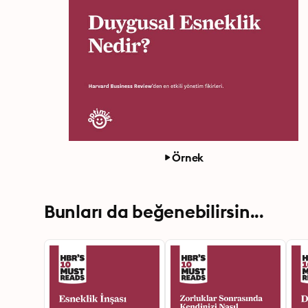
Örnek
Bunları da beğenebilirsin...