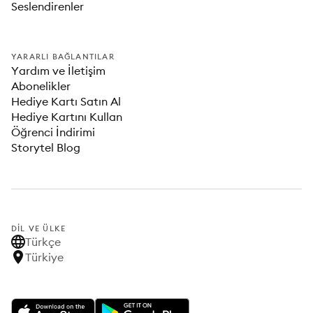
Seslendirenler
YARARLI BAĞLANTILAR
Yardım ve İletişim
Abonelikler
Hediye Kartı Satın Al
Hediye Kartını Kullan
Öğrenci İndirimi
Storytel Blog
DIL VE ÜLKE
Türkçe
Türkiye