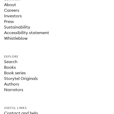
About
Careers
Investors
Press
Sustainability
Accessibility statement
Whistleblow
EXPLORE
Search
Books
Book series
Storytel Originals
Authors
Narrators
USEFUL LINKS
Contact and help