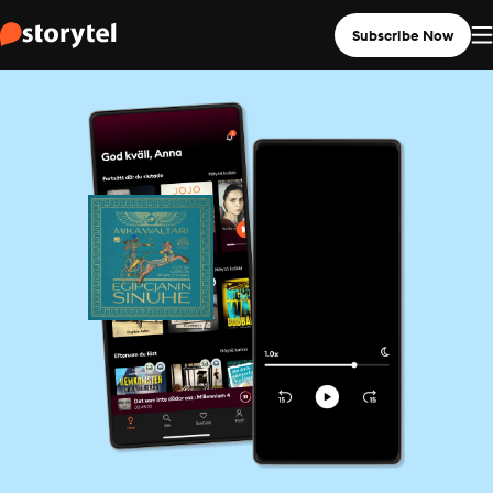
Subscribe Now