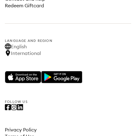
Redeem Giftcard
LANGUAGE AND REGION
English
International
FOLLOW US
Privacy Policy