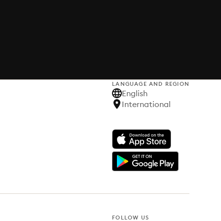
LANGUAGE AND REGION
English
International
FOLLOW US