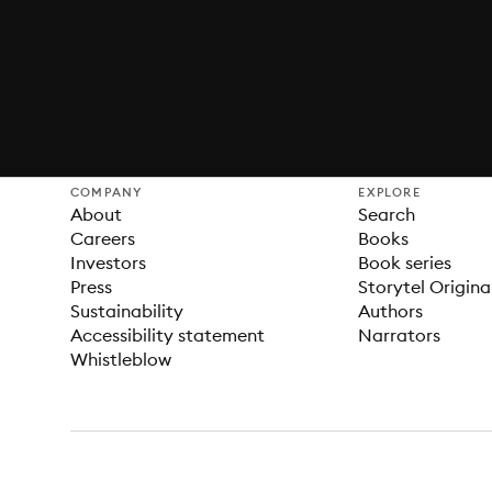
COMPANY
EXPLORE
About
Search
Careers
Books
Investors
Book series
Press
Storytel Origina
Sustainability
Authors
Accessibility statement
Narrators
Whistleblow