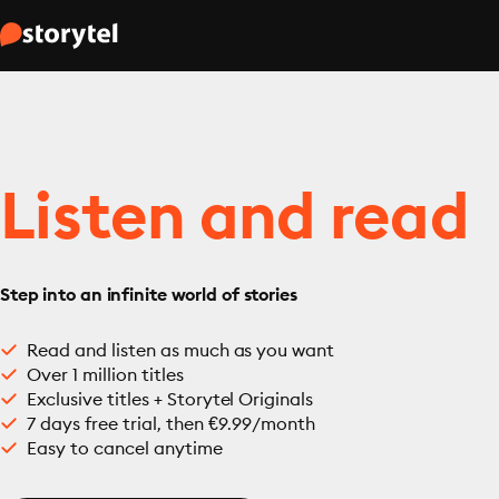
Listen and read
Step into an infinite world of stories
Read and listen as much as you want
Over 1 million titles
Exclusive titles + Storytel Originals
7 days free trial, then €9.99/month
Easy to cancel anytime