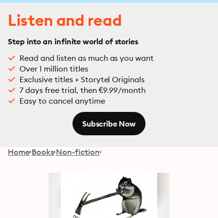
Listen and read
Step into an infinite world of stories
Read and listen as much as you want
Over 1 million titles
Exclusive titles + Storytel Originals
7 days free trial, then €9.99/month
Easy to cancel anytime
Subscribe Now
Home
Books
Non-fiction