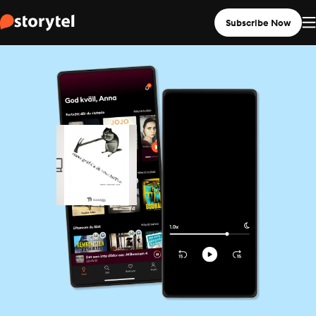
Subscribe Now