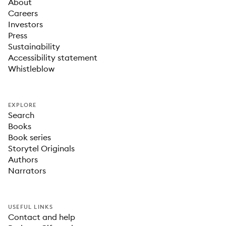
About
Careers
Investors
Press
Sustainability
Accessibility statement
Whistleblow
EXPLORE
Search
Books
Book series
Storytel Originals
Authors
Narrators
USEFUL LINKS
Contact and help