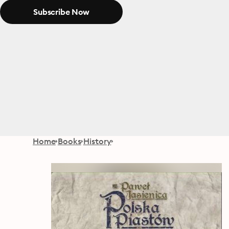
Subscribe Now
Home
Books
History