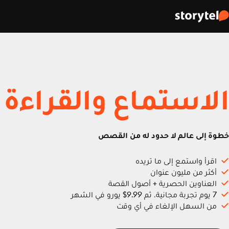
الاستماع والقراءة
خطوة إلى عالم لا حدود له من القصص
اقرأ واستمع إلى ما تريده
أكثر من مليون عنوان
العناوين الحصرية + أصول القصة
7 يوم تجربة مجانية، ثم 9.99$ يورو في الشهر
من السهل الإلغاء في أي وقت