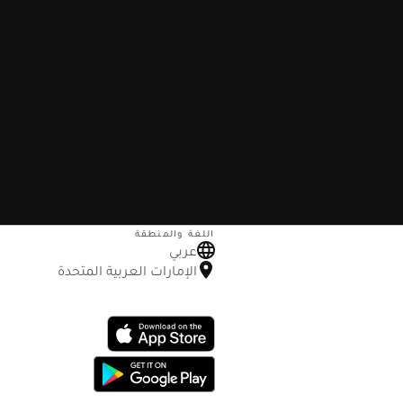
اللغة والمنطقة
عربي
الإمارات العربية المتحدة