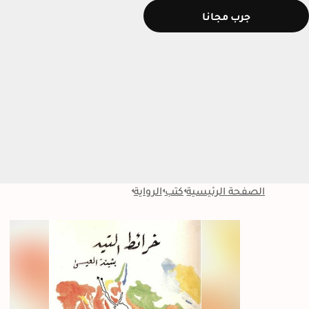
جرب مجانا
الصفحة الرئيسية
كتب
الرواية