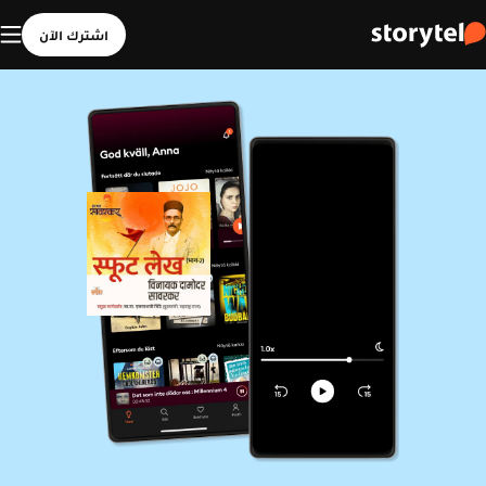
اشترك الآن