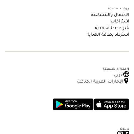
روابط مفيدة
الاتصال والمساعدة
اشتراكات
شراء بطاقة هدية
استرداد بطاقة الهدايا
اللغة والمنطقة
عربي
الإمارات العربية المتحدة
تابعنا