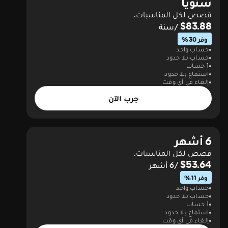
سنويا
قصص لكل المناسبات.
$83.88
/سنة
وفر 30%
حساب واحد
حساب بلا حدود
1 حساب
استماع بلا حدود
إلغاء في أي وقت
جرب الآن
6 أشهر
قصص لكل المناسبات.
$53.64
/6 أشهر
وفر 11%
حساب واحد
حساب بلا حدود
1 حساب
استماع بلا حدود
إلغاء في أي وقت