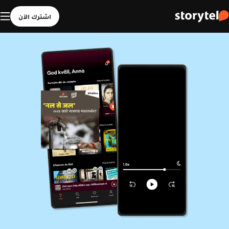
اشترك الآن