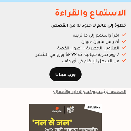
الاستماع والقراءة
خطوة إلى عالم لا حدود له من القصص
اقرأ واستمع إلى ما تريده
أكثر من مليون عنوان
العناوين الحصرية + أصول القصة
7 يوم تجربة مجانية، ثم 9.99$ يورو في الشهر
من السهل الإلغاء في أي وقت
جرب مجانا
الصفحة الرئيسية
كتب
الإدارة والأعمال