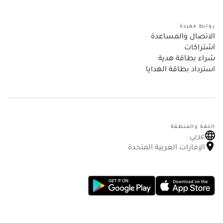
روابط مفيدة
الاتصال والمساعدة
اشتراكات
شراء بطاقة هدية
استرداد بطاقة الهدايا
اللغة والمنطقة
عربي
الإمارات العربية المتحدة