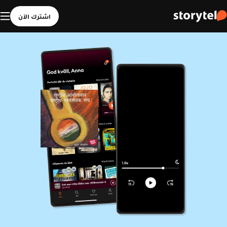
اشترك الآن