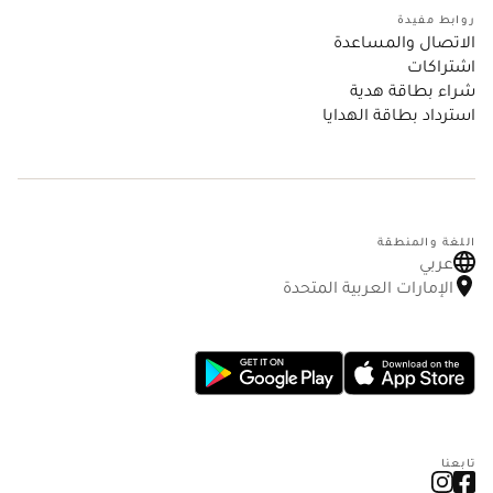
روابط مفيدة
الاتصال والمساعدة
اشتراكات
شراء بطاقة هدية
استرداد بطاقة الهدايا
اللغة والمنطقة
عربي
الإمارات العربية المتحدة
تابعنا