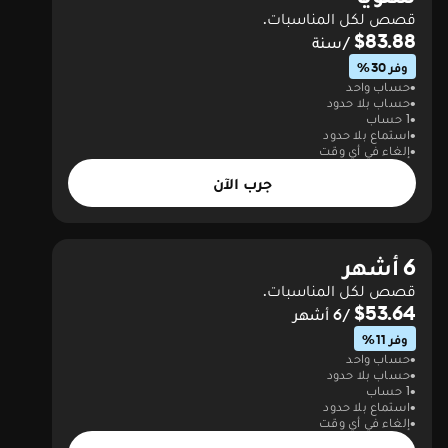
قصص لكل المناسبات.
$83.88
/سنة
وفر 30%
حساب واحد
حساب بلا حدود
1 حساب
استماع بلا حدود
إلغاء في أي وقت
جرب الآن
6 أشهر
قصص لكل المناسبات.
$53.64
/6 أشهر
وفر 11%
حساب واحد
حساب بلا حدود
1 حساب
استماع بلا حدود
إلغاء في أي وقت