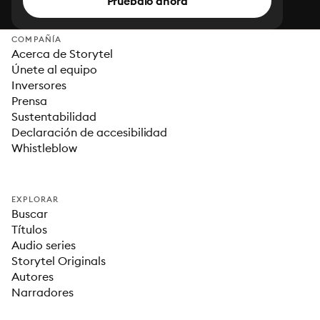
Pruébalo ahora
COMPAÑÍA
Acerca de Storytel
Únete al equipo
Inversores
Prensa
Sustentabilidad
Declaración de accesibilidad
Whistleblow
EXPLORAR
Buscar
Títulos
Audio series
Storytel Originals
Autores
Narradores