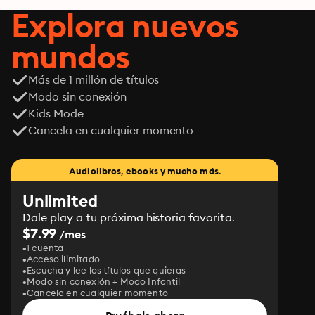
Explora nuevos
mundos
Más de 1 millón de títulos
Modo sin conexión
Kids Mode
Cancela en cualquier momento
Audiolibros, ebooks y mucho más.
Unlimited
Dale play a tu próxima historia favorita.
$7.99
/mes
1 cuenta
Acceso ilimitado
Escucha y lee los títulos que quieras
Modo sin conexión + Modo Infantil
Cancela en cualquier momento