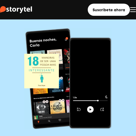
Suscríbete ahora