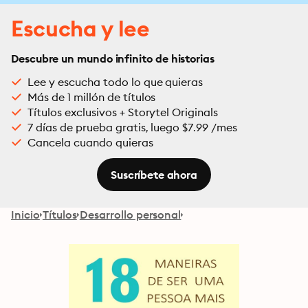
Escucha y lee
Descubre un mundo infinito de historias
Lee y escucha todo lo que quieras
Más de 1 millón de títulos
Títulos exclusivos + Storytel Originals
7 días de prueba gratis, luego $7.99 /mes
Cancela cuando quieras
Suscríbete ahora
Inicio
Títulos
Desarrollo personal