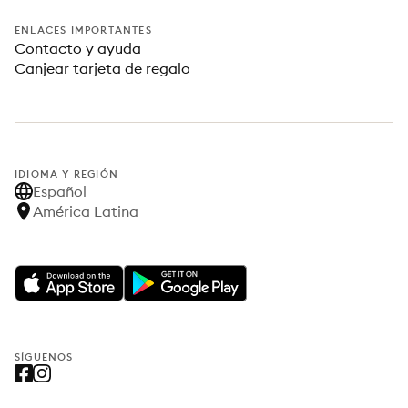
ENLACES IMPORTANTES
Contacto y ayuda
Canjear tarjeta de regalo
IDIOMA Y REGIÓN
Español
América Latina
SÍGUENOS