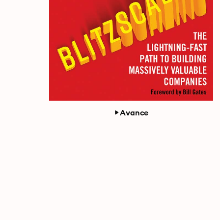
Avance