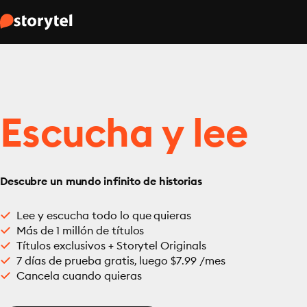
Escucha y lee
Descubre un mundo infinito de historias
Lee y escucha todo lo que quieras
Más de 1 millón de títulos
Títulos exclusivos + Storytel Originals
7 días de prueba gratis, luego $7.99 /mes
Cancela cuando quieras