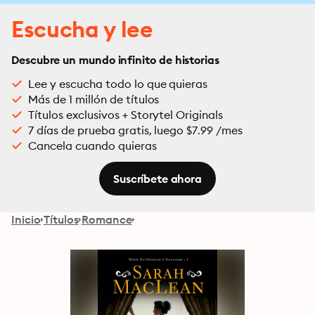
Escucha y lee
Descubre un mundo infinito de historias
Lee y escucha todo lo que quieras
Más de 1 millón de títulos
Títulos exclusivos + Storytel Originals
7 días de prueba gratis, luego $7.99 /mes
Cancela cuando quieras
Suscríbete ahora
Inicio
Títulos
Romance