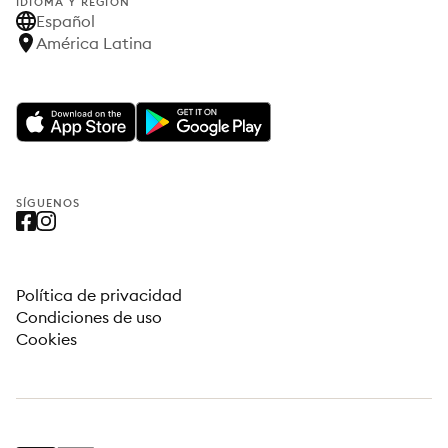
IDIOMA Y REGIÓN
Español
América Latina
SÍGUENOS
Política de privacidad
Condiciones de uso
Cookies