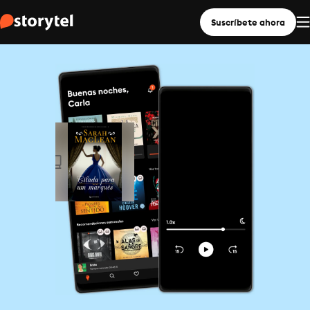
Suscríbete ahora