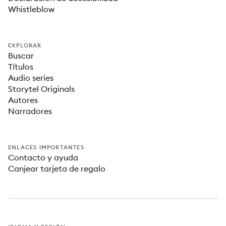
Whistleblow
EXPLORAR
Buscar
Títulos
Audio series
Storytel Originals
Autores
Narradores
ENLACES IMPORTANTES
Contacto y ayuda
Canjear tarjeta de regalo