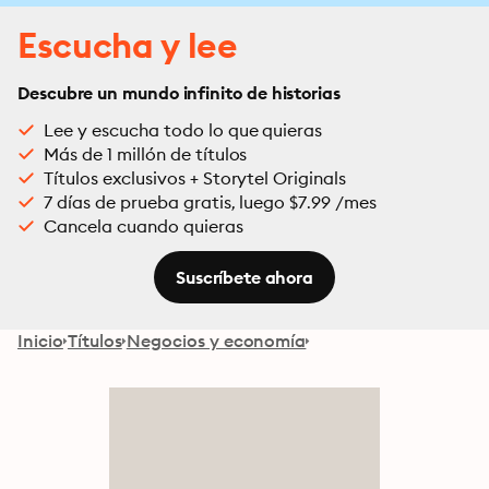
Escucha y lee
Descubre un mundo infinito de historias
Lee y escucha todo lo que quieras
Más de 1 millón de títulos
Títulos exclusivos + Storytel Originals
7 días de prueba gratis, luego $7.99 /mes
Cancela cuando quieras
Suscríbete ahora
Inicio
Títulos
Negocios y economía