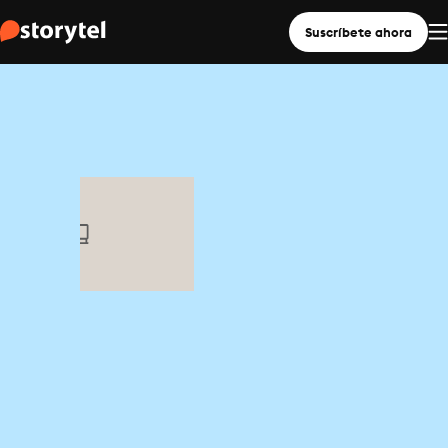
Suscríbete ahora