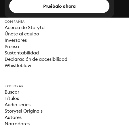
Pruébalo ahora
COMPAÑÍA
Acerca de Storytel
Únete al equipo
Inversores
Prensa
Sustentabilidad
Declaración de accesibilidad
Whistleblow
EXPLORAR
Buscar
Títulos
Audio series
Storytel Originals
Autores
Narradores