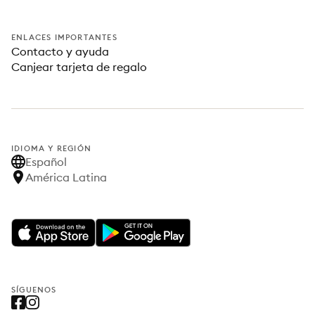
ENLACES IMPORTANTES
Contacto y ayuda
Canjear tarjeta de regalo
IDIOMA Y REGIÓN
Español
América Latina
SÍGUENOS