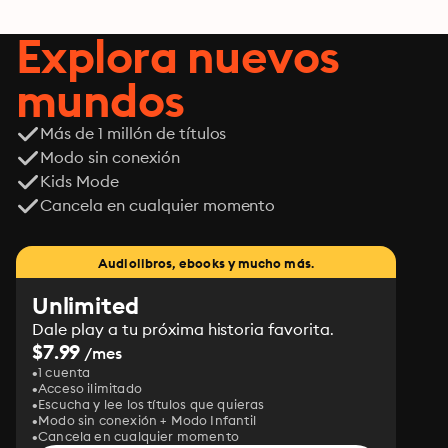
Explora nuevos
mundos
Más de 1 millón de títulos
Modo sin conexión
Kids Mode
Cancela en cualquier momento
Audiolibros, ebooks y mucho más.
Unlimited
Dale play a tu próxima historia favorita.
$7.99
/mes
1 cuenta
Acceso ilimitado
Escucha y lee los títulos que quieras
Modo sin conexión + Modo Infantil
Cancela en cualquier momento