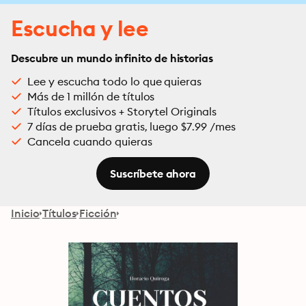
Escucha y lee
Descubre un mundo infinito de historias
Lee y escucha todo lo que quieras
Más de 1 millón de títulos
Títulos exclusivos + Storytel Originals
7 días de prueba gratis, luego $7.99 /mes
Cancela cuando quieras
Suscríbete ahora
Inicio
Títulos
Ficción