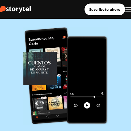
Suscríbete ahora