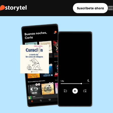
Suscríbete ahora