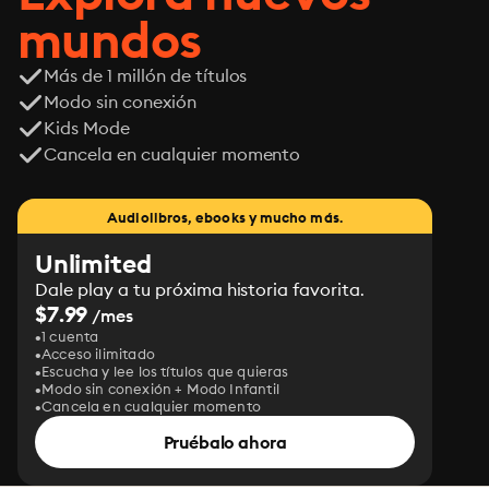
mundos
Más de 1 millón de títulos
Modo sin conexión
Kids Mode
Cancela en cualquier momento
Audiolibros, ebooks y mucho más.
Unlimited
Dale play a tu próxima historia favorita.
$7.99
/mes
1 cuenta
Acceso ilimitado
Escucha y lee los títulos que quieras
Modo sin conexión + Modo Infantil
Cancela en cualquier momento
Pruébalo ahora