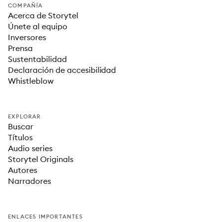
COMPAÑÍA
Acerca de Storytel
Únete al equipo
Inversores
Prensa
Sustentabilidad
Declaración de accesibilidad
Whistleblow
EXPLORAR
Buscar
Títulos
Audio series
Storytel Originals
Autores
Narradores
ENLACES IMPORTANTES