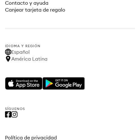
Contacto y ayuda
Canjear tarjeta de regalo
IDIOMA Y REGIÓN
Español
América Latina
SÍGUENOS
Política de privacidad