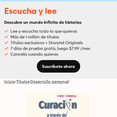
Escucha y lee
Descubre un mundo infinito de historias
Lee y escucha todo lo que quieras
Más de 1 millón de títulos
Títulos exclusivos + Storytel Originals
7 días de prueba gratis, luego $7.99 /mes
Cancela cuando quieras
Suscríbete ahora
Inicio
Títulos
Desarrollo personal