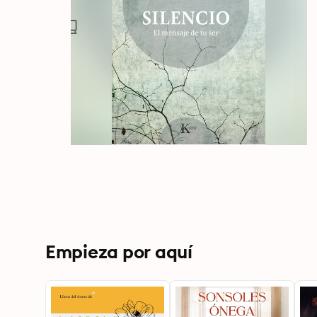
Empieza por aquí