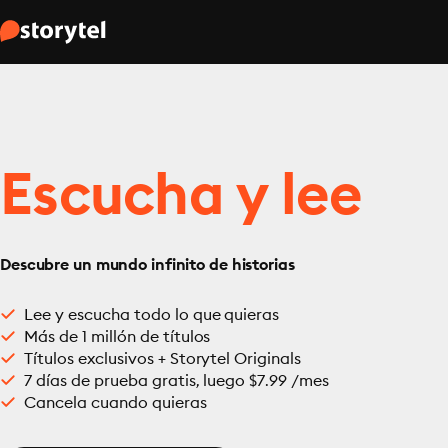
Escucha y lee
Descubre un mundo infinito de historias
Lee y escucha todo lo que quieras
Más de 1 millón de títulos
Títulos exclusivos + Storytel Originals
7 días de prueba gratis, luego $7.99 /mes
Cancela cuando quieras