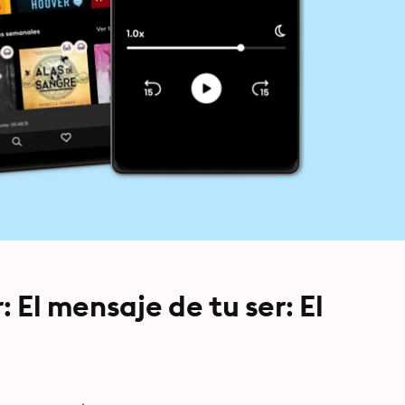
: El mensaje de tu ser: El