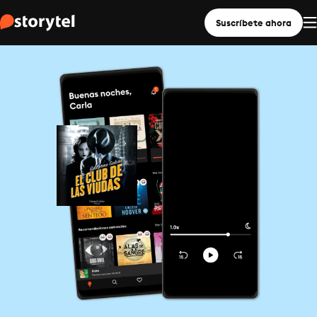
Suscríbete ahora