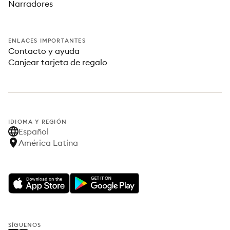
Narradores
ENLACES IMPORTANTES
Contacto y ayuda
Canjear tarjeta de regalo
IDIOMA Y REGIÓN
Español
América Latina
SÍGUENOS