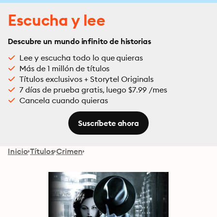
Escucha y lee
Descubre un mundo infinito de historias
Lee y escucha todo lo que quieras
Más de 1 millón de títulos
Títulos exclusivos + Storytel Originals
7 días de prueba gratis, luego $7.99 /mes
Cancela cuando quieras
Suscríbete ahora
Inicio
Títulos
Crimen