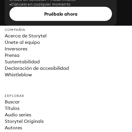
Cancela en cualquier momento
Pruébalo ahora
COMPAÑÍA
Acerca de Storytel
Únete al equipo
Inversores
Prensa
Sustentabilidad
Declaración de accesibilidad
Whistleblow
EXPLORAR
Buscar
Títulos
Audio series
Storytel Originals
Autores