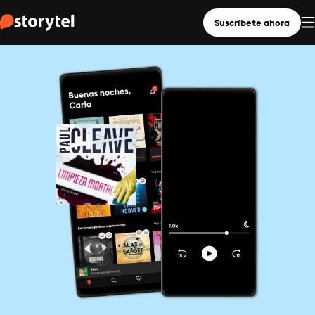
Suscríbete ahora