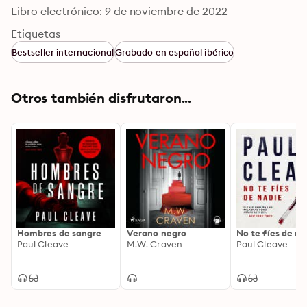
Libro electrónico: 9 de noviembre de 2022
Etiquetas
Bestseller internacional
Grabado en español ibérico
Otros también disfrutaron...
Hombres de sangre
Verano negro
No te fíes de na
Paul Cleave
M.W. Craven
Paul Cleave