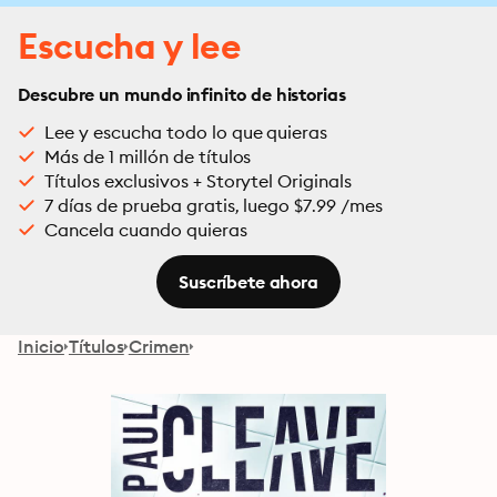
Escucha y lee
Descubre un mundo infinito de historias
Lee y escucha todo lo que quieras
Más de 1 millón de títulos
Títulos exclusivos + Storytel Originals
7 días de prueba gratis, luego $7.99 /mes
Cancela cuando quieras
Suscríbete ahora
Inicio
Títulos
Crimen