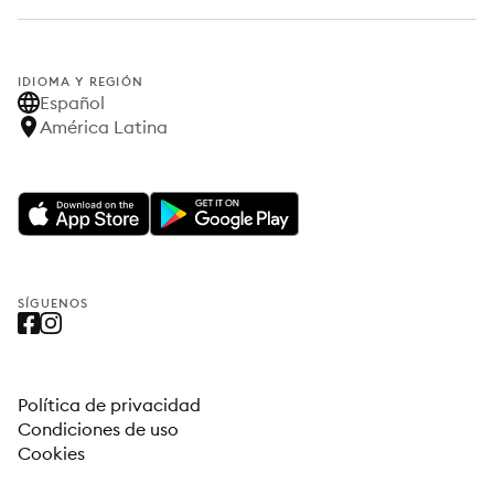
IDIOMA Y REGIÓN
Español
América Latina
SÍGUENOS
Política de privacidad
Condiciones de uso
Cookies