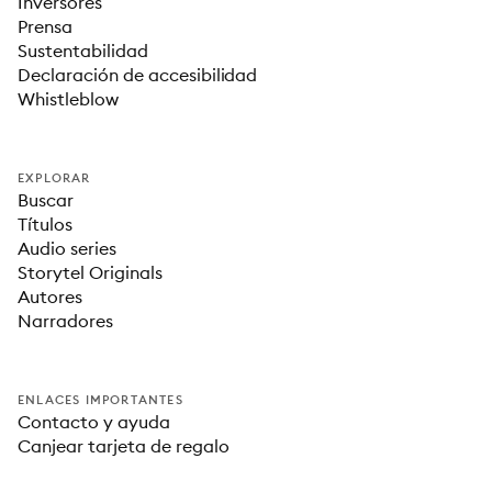
Inversores
Prensa
Sustentabilidad
Declaración de accesibilidad
Whistleblow
EXPLORAR
Buscar
Títulos
Audio series
Storytel Originals
Autores
Narradores
ENLACES IMPORTANTES
Contacto y ayuda
Canjear tarjeta de regalo