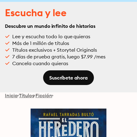
Escucha y lee
Descubre un mundo infinito de historias
Lee y escucha todo lo que quieras
Más de 1 millón de títulos
Títulos exclusivos + Storytel Originals
7 días de prueba gratis, luego $7.99 /mes
Cancela cuando quieras
Suscríbete ahora
Inicio
Títulos
Ficción