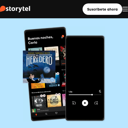
Suscríbete ahora