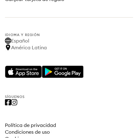
IDIOMA Y REGIÓN
Español
América Latina
SÍGUENOS
Política de privacidad
Condiciones de uso