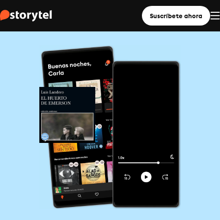
Suscríbete ahora