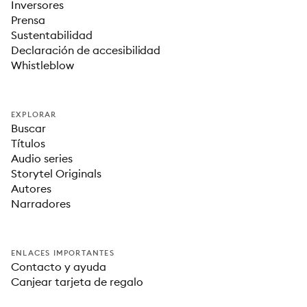
Inversores
Prensa
Sustentabilidad
Declaración de accesibilidad
Whistleblow
EXPLORAR
Buscar
Títulos
Audio series
Storytel Originals
Autores
Narradores
ENLACES IMPORTANTES
Contacto y ayuda
Canjear tarjeta de regalo