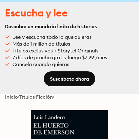
Escucha y lee
Descubre un mundo infinito de historias
Lee y escucha todo lo que quieras
Más de 1 millón de títulos
Títulos exclusivos + Storytel Originals
7 días de prueba gratis, luego $7.99 /mes
Cancela cuando quieras
Suscríbete ahora
Inicio
Títulos
Ficción