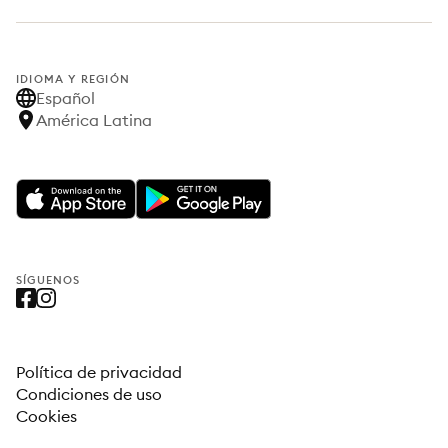
IDIOMA Y REGIÓN
Español
América Latina
SÍGUENOS
Política de privacidad
Condiciones de uso
Cookies