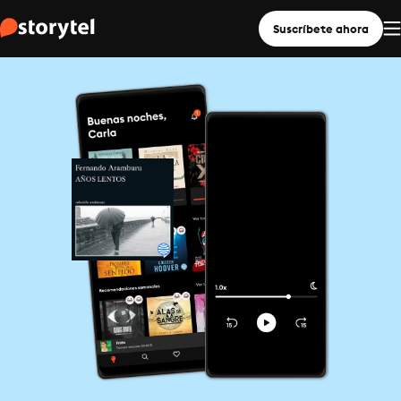
Suscríbete ahora