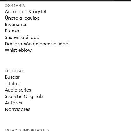
COMPAÑÍA
Acerca de Storytel
Únete al equipo
Inversores
Prensa
Sustentabilidad
Declaración de accesibilidad
Whistleblow
EXPLORAR
Buscar
Títulos
Audio series
Storytel Originals
Autores
Narradores
ENLACES IMPORTANTES