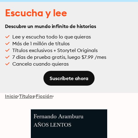
Escucha y lee
Descubre un mundo infinito de historias
Lee y escucha todo lo que quieras
Más de 1 millón de títulos
Títulos exclusivos + Storytel Originals
7 días de prueba gratis, luego $7.99 /mes
Cancela cuando quieras
Suscríbete ahora
Inicio
Títulos
Ficción