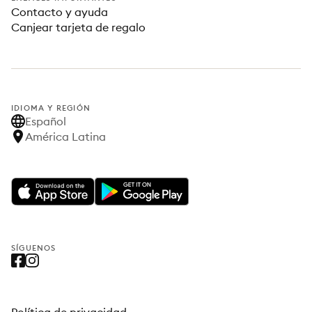
Contacto y ayuda
Canjear tarjeta de regalo
IDIOMA Y REGIÓN
Español
América Latina
SÍGUENOS