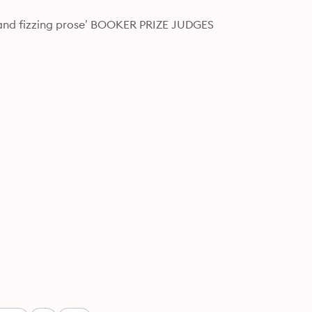
y and fizzing prose’ BOOKER PRIZE JUDGES