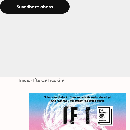
Suscríbete ahora
Inicio
Títulos
Ficción