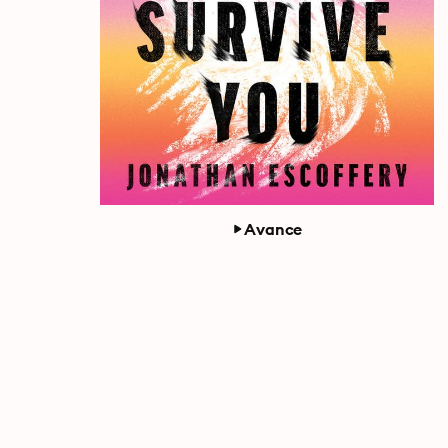
Avance