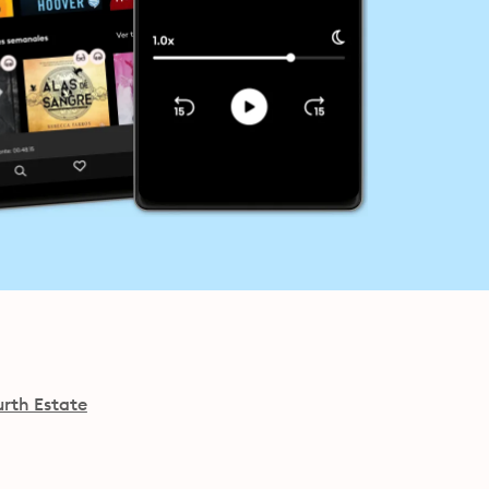
urth Estate