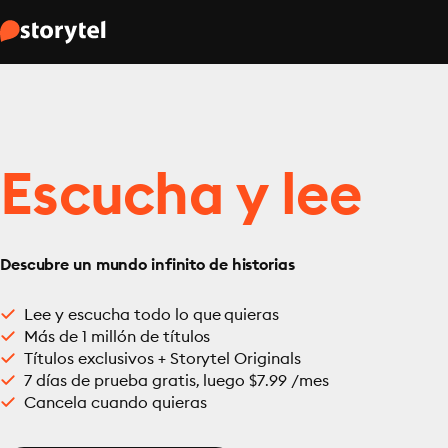
Escucha y lee
Descubre un mundo infinito de historias
Lee y escucha todo lo que quieras
Más de 1 millón de títulos
Títulos exclusivos + Storytel Originals
7 días de prueba gratis, luego $7.99 /mes
Cancela cuando quieras