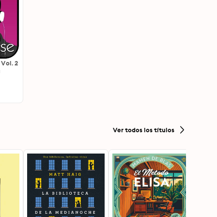
Vol. 2
g
Ver todos los títulos