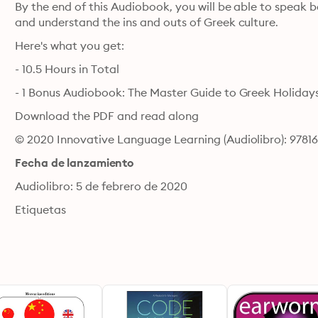
By the end of this Audiobook, you will be able to speak ba
and understand the ins and outs of Greek culture.
Here's what you get:
- 10.5 Hours in Total
- 1 Bonus Audiobook: The Master Guide to Greek Holiday
Download the PDF and read along
© 2020 Innovative Language Learning (Audiolibro): 9781
Fecha de lanzamiento
Audiolibro: 5 de febrero de 2020
Etiquetas