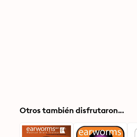
Otros también disfrutaron...