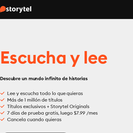
Escucha y lee
Descubre un mundo infinito de historias
Lee y escucha todo lo que quieras
Más de 1 millón de títulos
Títulos exclusivos + Storytel Originals
7 días de prueba gratis, luego $7.99 /mes
Cancela cuando quieras