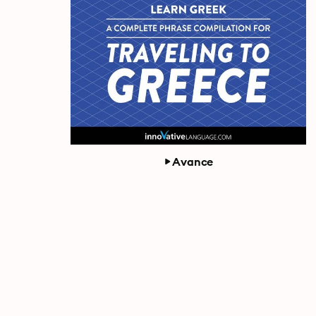
Avance