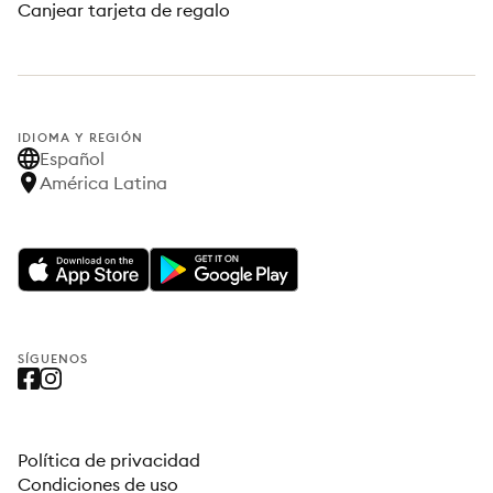
Canjear tarjeta de regalo
IDIOMA Y REGIÓN
Español
América Latina
SÍGUENOS
Política de privacidad
Condiciones de uso