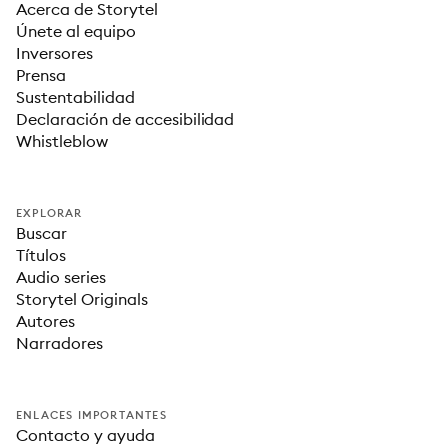
Acerca de Storytel
Únete al equipo
Inversores
Prensa
Sustentabilidad
Declaración de accesibilidad
Whistleblow
EXPLORAR
Buscar
Títulos
Audio series
Storytel Originals
Autores
Narradores
ENLACES IMPORTANTES
Contacto y ayuda