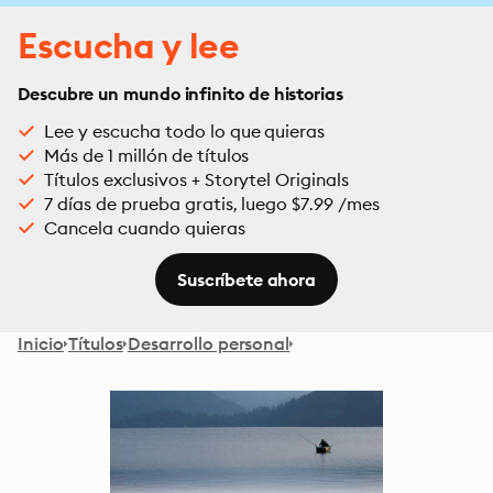
Escucha y lee
Descubre un mundo infinito de historias
Lee y escucha todo lo que quieras
Más de 1 millón de títulos
Títulos exclusivos + Storytel Originals
7 días de prueba gratis, luego $7.99 /mes
Cancela cuando quieras
Suscríbete ahora
Inicio
Títulos
Desarrollo personal