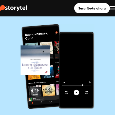
Suscríbete ahora