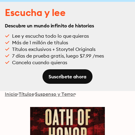
Escucha y lee
Descubre un mundo infinito de historias
Lee y escucha todo lo que quieras
Más de 1 millón de títulos
Títulos exclusivos + Storytel Originals
7 días de prueba gratis, luego $7.99 /mes
Cancela cuando quieras
Suscríbete ahora
Inicio
Títulos
Suspenso y Terror