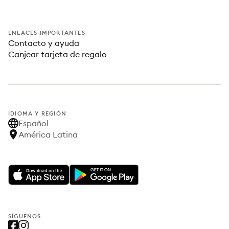
ENLACES IMPORTANTES
Contacto y ayuda
Canjear tarjeta de regalo
IDIOMA Y REGIÓN
Español
América Latina
SÍGUENOS