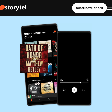
Suscríbete ahora