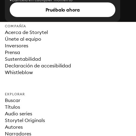
Pruébalo ahora
COMPAÑÍA
Acerca de Storytel
Únete al equipo
Inversores
Prensa
Sustentabilidad
Declaración de accesibilidad
Whistleblow
EXPLORAR
Buscar
Títulos
Audio series
Storytel Originals
Autores
Narradores