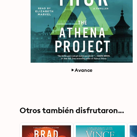
Avance
Otros también disfrutaron...