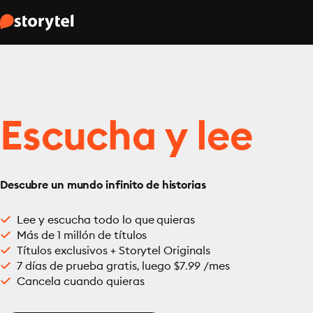
Escucha y lee
Descubre un mundo infinito de historias
Lee y escucha todo lo que quieras
Más de 1 millón de títulos
Títulos exclusivos + Storytel Originals
7 días de prueba gratis, luego $7.99 /mes
Cancela cuando quieras