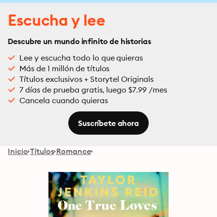
Escucha y lee
Descubre un mundo infinito de historias
Lee y escucha todo lo que quieras
Más de 1 millón de títulos
Títulos exclusivos + Storytel Originals
7 días de prueba gratis, luego $7.99 /mes
Cancela cuando quieras
Suscríbete ahora
Inicio
Títulos
Romance