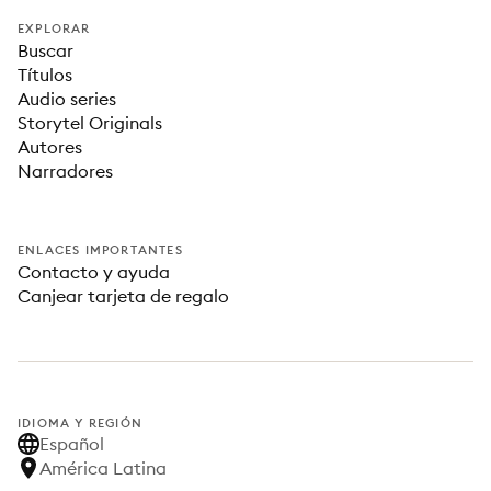
EXPLORAR
Buscar
Títulos
Audio series
Storytel Originals
Autores
Narradores
ENLACES IMPORTANTES
Contacto y ayuda
Canjear tarjeta de regalo
IDIOMA Y REGIÓN
Español
América Latina