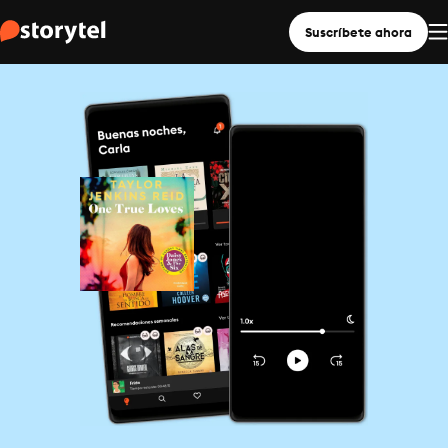
Suscríbete ahora