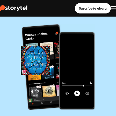
Suscríbete ahora