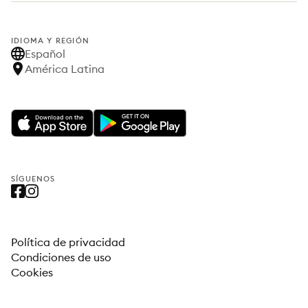
IDIOMA Y REGIÓN
Español
América Latina
SÍGUENOS
Política de privacidad
Condiciones de uso
Cookies