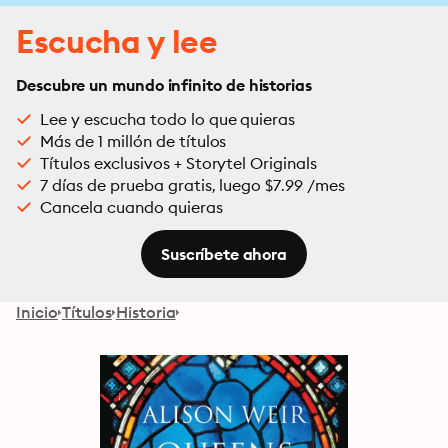
Escucha y lee
Descubre un mundo infinito de historias
Lee y escucha todo lo que quieras
Más de 1 millón de títulos
Títulos exclusivos + Storytel Originals
7 días de prueba gratis, luego $7.99 /mes
Cancela cuando quieras
Suscríbete ahora
Inicio
Títulos
Historia