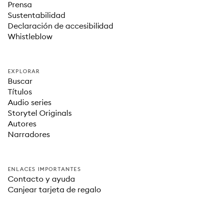
Prensa
Sustentabilidad
Declaración de accesibilidad
Whistleblow
EXPLORAR
Buscar
Títulos
Audio series
Storytel Originals
Autores
Narradores
ENLACES IMPORTANTES
Contacto y ayuda
Canjear tarjeta de regalo