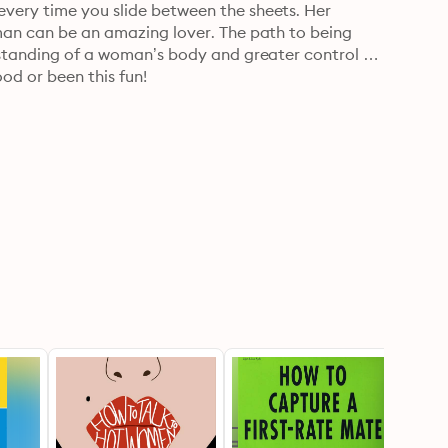
very time you slide between the sheets. Her 
 man can be an amazing lover. The path to being 
rstanding of a woman’s body and greater control 
od or been this fun!