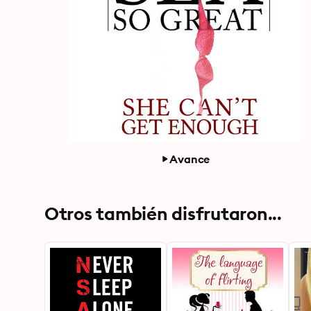
Avance
Otros también disfrutaron...