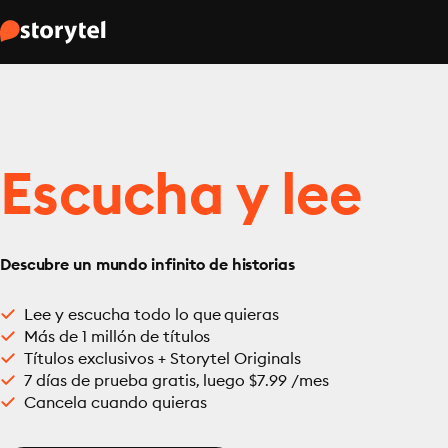
Escucha y lee
Descubre un mundo infinito de historias
Lee y escucha todo lo que quieras
Más de 1 millón de títulos
Títulos exclusivos + Storytel Originals
7 días de prueba gratis, luego $7.99 /mes
Cancela cuando quieras