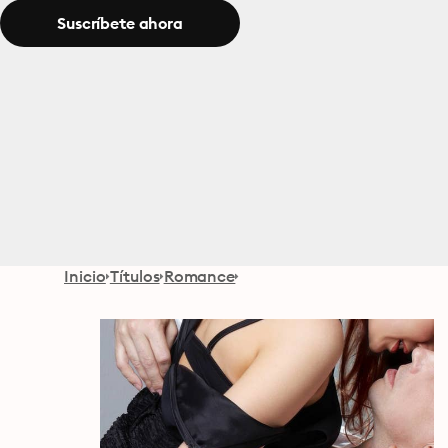
Suscríbete ahora
Inicio
Títulos
Romance