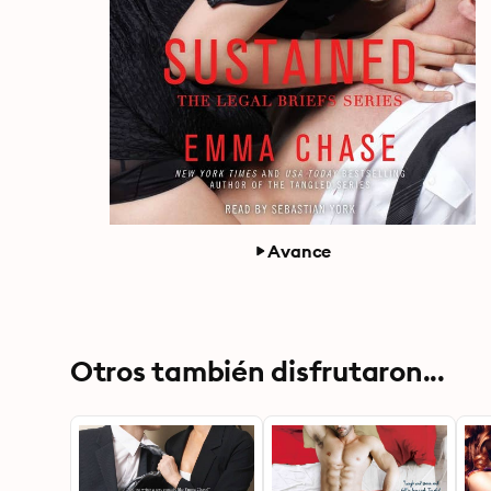
Avance
Otros también disfrutaron...