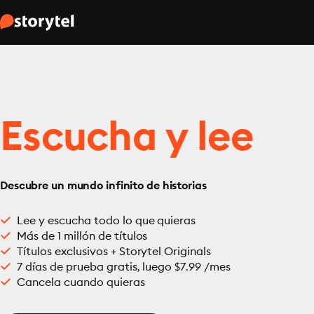
Escucha y lee
Descubre un mundo infinito de historias
Lee y escucha todo lo que quieras
Más de 1 millón de títulos
Títulos exclusivos + Storytel Originals
7 días de prueba gratis, luego $7.99 /mes
Cancela cuando quieras