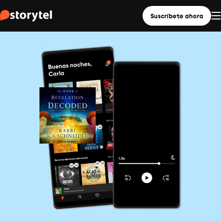
Suscríbete ahora