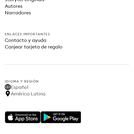
Autores
Narradores
ENLACES IMPORTANTES
Contacto y ayuda
Canjear tarjeta de regalo
IDIOMA Y REGIÓN
Español
América Latina