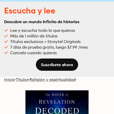
Escucha y lee
Descubre un mundo infinito de historias
Lee y escucha todo lo que quieras
Más de 1 millón de títulos
Títulos exclusivos + Storytel Originals
7 días de prueba gratis, luego $7.99 /mes
Cancela cuando quieras
Suscríbete ahora
Inicio
Títulos
Religión y espiritualidad