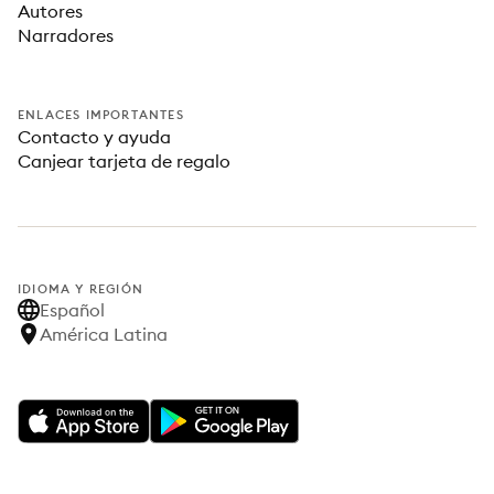
Autores
Narradores
ENLACES IMPORTANTES
Contacto y ayuda
Canjear tarjeta de regalo
IDIOMA Y REGIÓN
Español
América Latina