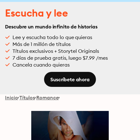
Escucha y lee
Descubre un mundo infinito de historias
Lee y escucha todo lo que quieras
Más de 1 millón de títulos
Títulos exclusivos + Storytel Originals
7 días de prueba gratis, luego $7.99 /mes
Cancela cuando quieras
Suscríbete ahora
Inicio
Títulos
Romance