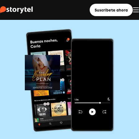
Suscríbete ahora