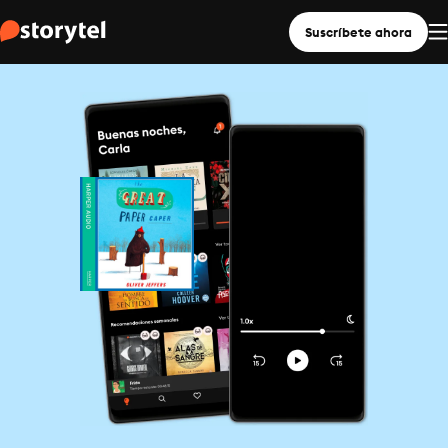
Suscríbete ahora