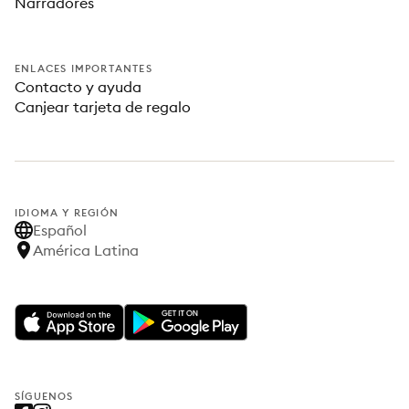
Narradores
ENLACES IMPORTANTES
Contacto y ayuda
Canjear tarjeta de regalo
IDIOMA Y REGIÓN
Español
América Latina
SÍGUENOS