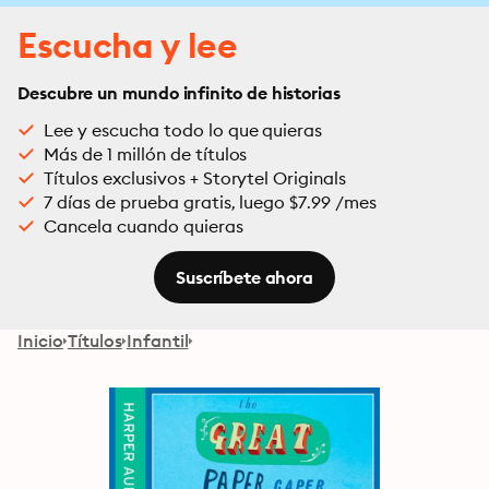
Escucha y lee
Descubre un mundo infinito de historias
Lee y escucha todo lo que quieras
Más de 1 millón de títulos
Títulos exclusivos + Storytel Originals
7 días de prueba gratis, luego $7.99 /mes
Cancela cuando quieras
Suscríbete ahora
Inicio
Títulos
Infantil