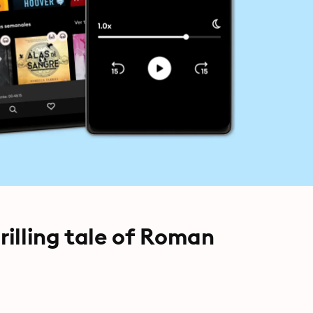
rilling tale of Roman