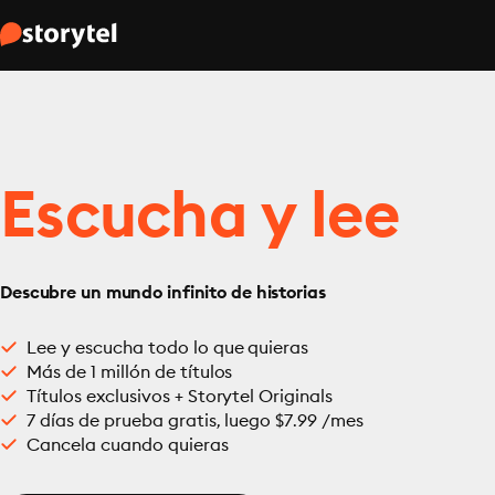
Escucha y lee
Descubre un mundo infinito de historias
Lee y escucha todo lo que quieras
Más de 1 millón de títulos
Títulos exclusivos + Storytel Originals
7 días de prueba gratis, luego $7.99 /mes
Cancela cuando quieras