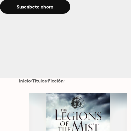
Suscríbete ahora
Inicio
Títulos
Ficción