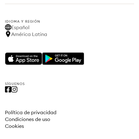
IDIOMA Y REGIÓN
Español
América Latina
SÍGUENOS
Política de privacidad
Condiciones de uso
Cookies