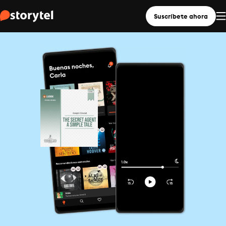
Suscríbete ahora