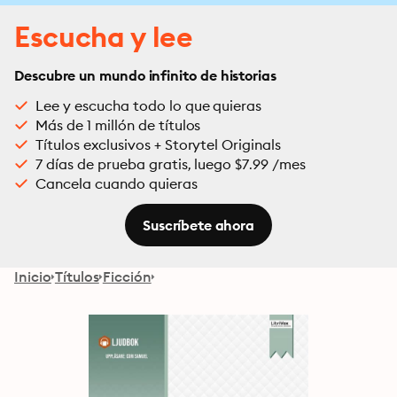
Escucha y lee
Descubre un mundo infinito de historias
Lee y escucha todo lo que quieras
Más de 1 millón de títulos
Títulos exclusivos + Storytel Originals
7 días de prueba gratis, luego $7.99 /mes
Cancela cuando quieras
Suscríbete ahora
Inicio
Títulos
Ficción