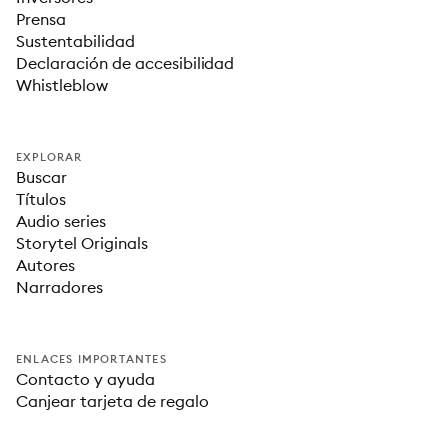
Prensa
Sustentabilidad
Declaración de accesibilidad
Whistleblow
EXPLORAR
Buscar
Títulos
Audio series
Storytel Originals
Autores
Narradores
ENLACES IMPORTANTES
Contacto y ayuda
Canjear tarjeta de regalo