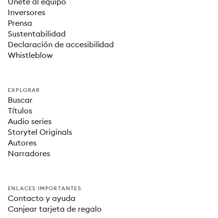
Únete al equipo
Inversores
Prensa
Sustentabilidad
Declaración de accesibilidad
Whistleblow
EXPLORAR
Buscar
Títulos
Audio series
Storytel Originals
Autores
Narradores
ENLACES IMPORTANTES
Contacto y ayuda
Canjear tarjeta de regalo