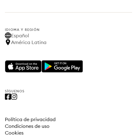
IDIOMA Y REGIÓN
Español
América Latina
SÍGUENOS
Política de privacidad
Condiciones de uso
Cookies