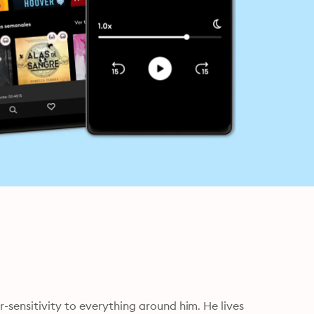
sensitivity to everything around him. He lives 