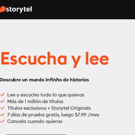
Escucha y lee
Descubre un mundo infinito de historias
Lee y escucha todo lo que quieras
Más de 1 millón de títulos
Títulos exclusivos + Storytel Originals
7 días de prueba gratis, luego $7.99 /mes
Cancela cuando quieras