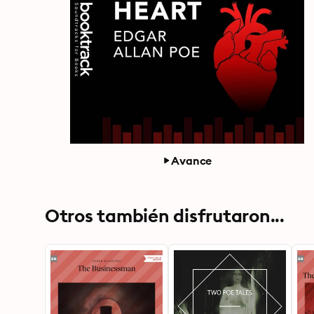
Avance
Otros también disfrutaron...