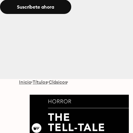
Suscríbete ahora
Inicio
Títulos
Clásicos