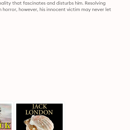
lity that fascinates and disturbs him. Resolving 
n horror, however, his innocent victim may never let 