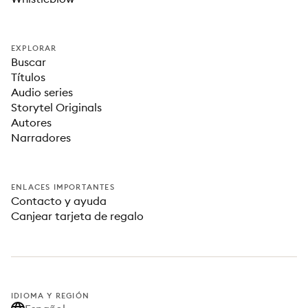
EXPLORAR
Buscar
Títulos
Audio series
Storytel Originals
Autores
Narradores
ENLACES IMPORTANTES
Contacto y ayuda
Canjear tarjeta de regalo
IDIOMA Y REGIÓN