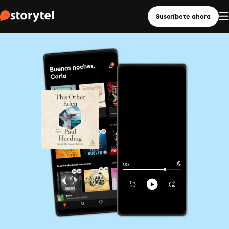
Suscríbete ahora