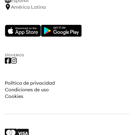
Español
América Latina
SÍGUENOS
Política de privacidad
Condiciones de uso
Cookies