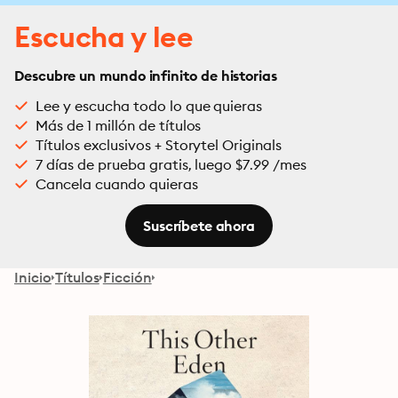
Escucha y lee
Descubre un mundo infinito de historias
Lee y escucha todo lo que quieras
Más de 1 millón de títulos
Títulos exclusivos + Storytel Originals
7 días de prueba gratis, luego $7.99 /mes
Cancela cuando quieras
Suscríbete ahora
Inicio
Títulos
Ficción