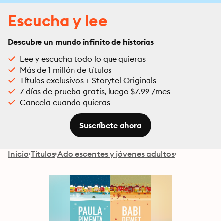
Escucha y lee
Descubre un mundo infinito de historias
Lee y escucha todo lo que quieras
Más de 1 millón de títulos
Títulos exclusivos + Storytel Originals
7 días de prueba gratis, luego $7.99 /mes
Cancela cuando quieras
Suscríbete ahora
Inicio
Títulos
Adolescentes y jóvenes adultos