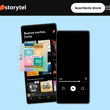
Suscríbete ahora