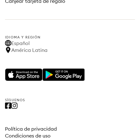
Canjear tarjeta de regalo
IDIOMA Y REGIÓN
Español
América Latina
SÍGUENOS
Política de privacidad
Condiciones de uso