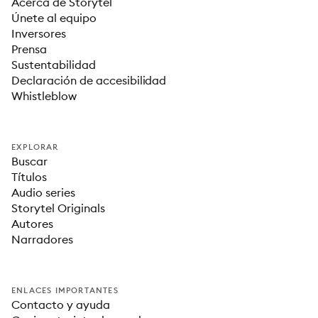
Acerca de Storytel
Únete al equipo
Inversores
Prensa
Sustentabilidad
Declaración de accesibilidad
Whistleblow
EXPLORAR
Buscar
Títulos
Audio series
Storytel Originals
Autores
Narradores
ENLACES IMPORTANTES
Contacto y ayuda