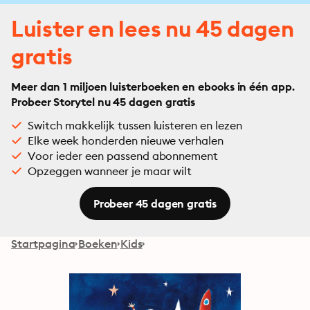
Luister en lees nu 45 dagen
gratis
Meer dan 1 miljoen luisterboeken en ebooks in één app.
Probeer Storytel nu 45 dagen gratis
Switch makkelijk tussen luisteren en lezen
Elke week honderden nieuwe verhalen
Voor ieder een passend abonnement
Opzeggen wanneer je maar wilt
Probeer 45 dagen gratis
Startpagina
Boeken
Kids