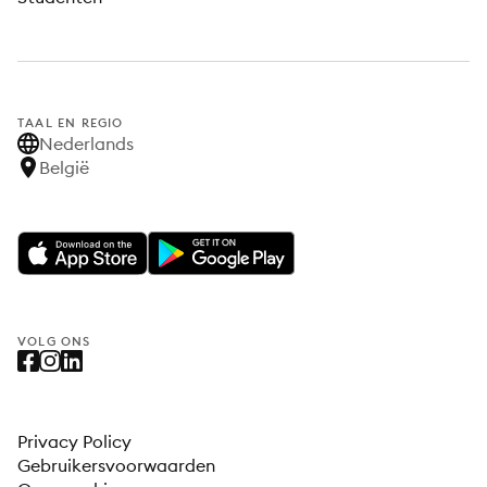
TAAL EN REGIO
Nederlands
België
VOLG ONS
Privacy Policy
Gebruikersvoorwaarden