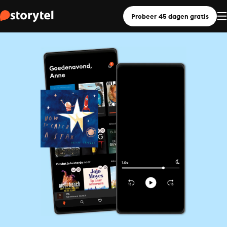
Probeer 45 dagen gratis