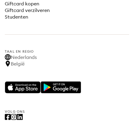
Giftcard kopen
Giftcard verzilveren
Studenten
TAAL EN REGIO
Nederlands
België
VOLG ONS