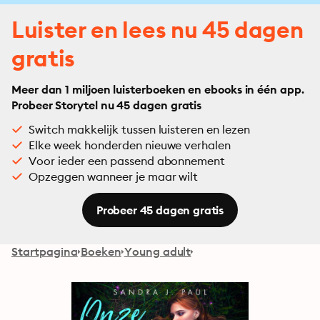
Luister en lees nu 45 dagen
gratis
Meer dan 1 miljoen luisterboeken en ebooks in één app.
Probeer Storytel nu 45 dagen gratis
Switch makkelijk tussen luisteren en lezen
Elke week honderden nieuwe verhalen
Voor ieder een passend abonnement
Opzeggen wanneer je maar wilt
Probeer 45 dagen gratis
Startpagina
Boeken
Young adult