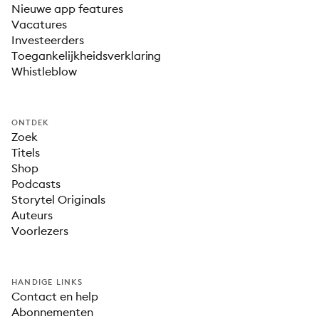
Nieuwe app features
Vacatures
Investeerders
Toegankelijkheidsverklaring
Whistleblow
ONTDEK
Zoek
Titels
Shop
Podcasts
Storytel Originals
Auteurs
Voorlezers
HANDIGE LINKS
Contact en help
Abonnementen