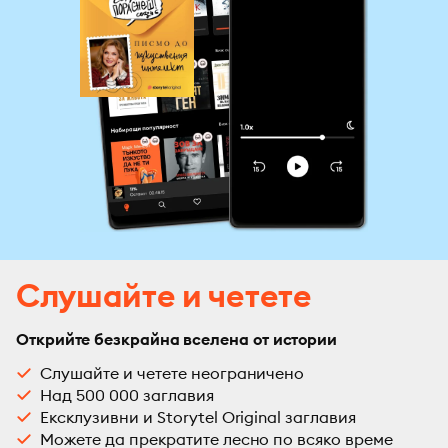
Слушайте и четете
Открийте безкрайна вселена от истории
Слушайте и четете неограничено
Над 500 000 заглавия
Ексклузивни и Storytel Original заглавия
Можете да прекратите лесно по всяко време