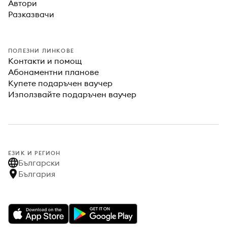
Автори
Разказвачи
ПОЛЕЗНИ ЛИНКОВЕ
Контакти и помощ
Абонаментни планове
Купете подаръчен ваучер
Използвайте подаръчен ваучер
ЕЗИК И РЕГИОН
Български
България