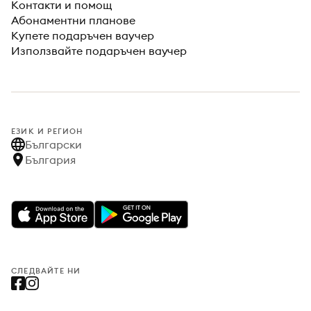
Контакти и помощ
Абонаментни планове
Купете подаръчен ваучер
Използвайте подаръчен ваучер
ЕЗИК И РЕГИОН
Български
България
СЛЕДВАЙТЕ НИ