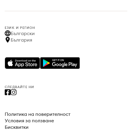
ЕЗИК И РЕГИОН
Български
България
СЛЕДВАЙТЕ НИ
Политика на поверителност
Условия за ползване
Бисквитки