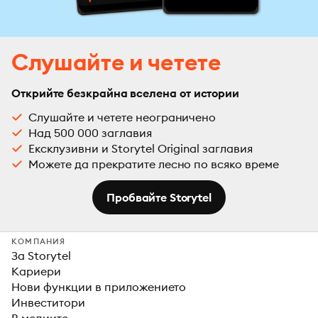
Слушайте и четете
Открийте безкрайна вселена от истории
Слушайте и четете неограничено
Над 500 000 заглавия
Ексклузивни и Storytel Original заглавия
Можете да прекратите лесно по всяко време
Пробвайте Storytel
КОМПАНИЯ
За Storytel
Кариери
Нови функции в приложението
Инвеститори