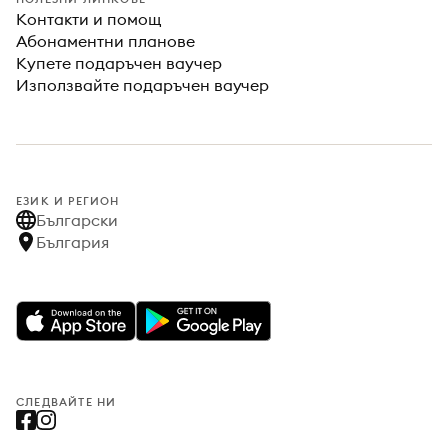
Контакти и помощ
Абонаментни планове
Купете подаръчен ваучер
Използвайте подаръчен ваучер
ЕЗИК И РЕГИОН
Български
България
СЛЕДВАЙТЕ НИ