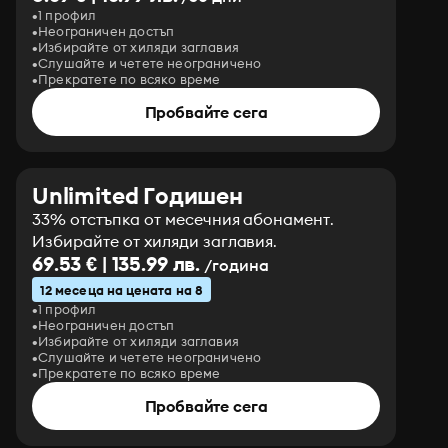
1 профил
Неограничен достъп
Избирайте от хиляди заглавия
Слушайте и четете неограничено
Прекратете по всяко време
Пробвайте сега
Unlimited Годишен
33% отстъпка от месечния абонамент.
Избирайте от хиляди заглавия.
69.53 € | 135.99 лв.
/година
12 месеца на цената на 8
1 профил
Неограничен достъп
Избирайте от хиляди заглавия
Слушайте и четете неограничено
Прекратете по всяко време
Пробвайте сега