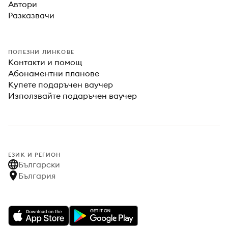
Автори
Разказвачи
ПОЛЕЗНИ ЛИНКОВЕ
Контакти и помощ
Абонаментни планове
Купете подаръчен ваучер
Използвайте подаръчен ваучер
ЕЗИК И РЕГИОН
Български
България