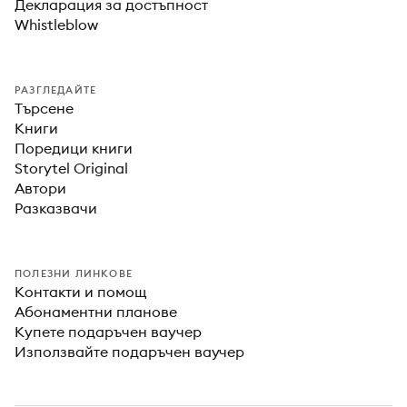
Декларация за достъпност
Whistleblow
РАЗГЛЕДАЙТЕ
Търсене
Книги
Поредици книги
Storytel Original
Автори
Разказвачи
ПОЛЕЗНИ ЛИНКОВЕ
Контакти и помощ
Абонаментни планове
Купете подаръчен ваучер
Използвайте подаръчен ваучер