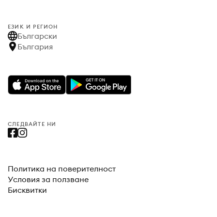
ЕЗИК И РЕГИОН
Български
България
СЛЕДВАЙТЕ НИ
Политика на поверителност
Условия за ползване
Бисквитки