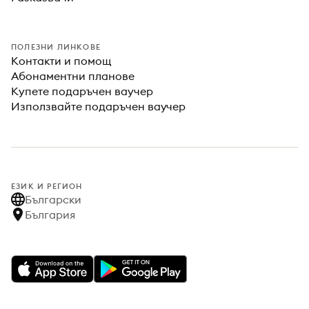
ПОЛЕЗНИ ЛИНКОВЕ
Контакти и помощ
Абонаментни планове
Купете подаръчен ваучер
Използвайте подаръчен ваучер
ЕЗИК И РЕГИОН
Български
България