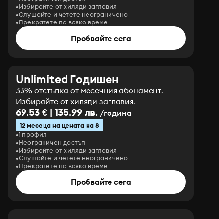
Избирайте от хиляди заглавия
Слушайте и четете неограничено
Прекратете по всяко време
Пробвайте сега
Unlimited Годишен
33% отстъпка от месечния абонамент.
Избирайте от хиляди заглавия.
69.53 € | 135.99 лв.
/година
12 месеца на цената на 8
1 профил
Неограничен достъп
Избирайте от хиляди заглавия
Слушайте и четете неограничено
Прекратете по всяко време
Пробвайте сега