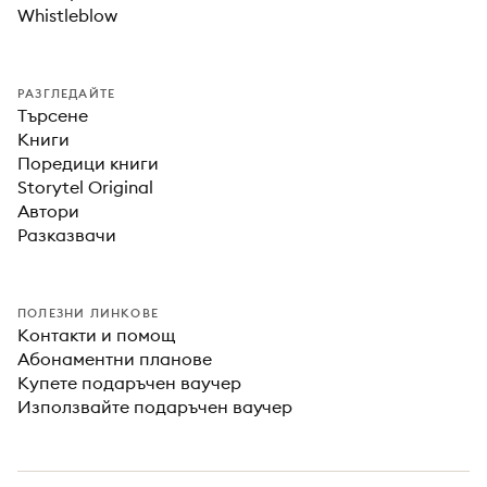
Whistleblow
РАЗГЛЕДАЙТЕ
Търсене
Книги
Поредици книги
Storytel Original
Автори
Разказвачи
ПОЛЕЗНИ ЛИНКОВЕ
Контакти и помощ
Абонаментни планове
Купете подаръчен ваучер
Използвайте подаръчен ваучер