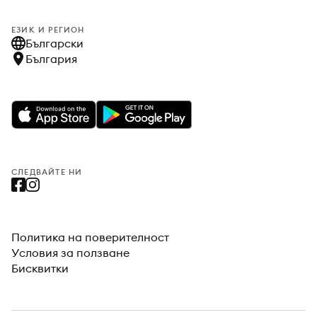
ЕЗИК И РЕГИОН
Български
България
СЛЕДВАЙТЕ НИ
Политика на поверителност
Условия за ползване
Бисквитки